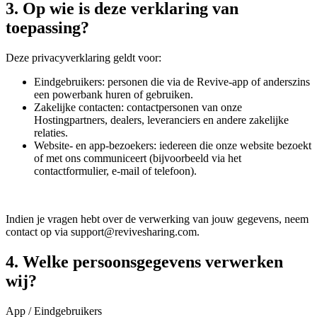
3. Op wie is deze verklaring van
toepassing?
Deze privacyverklaring geldt voor:
Eindgebruikers: personen die via de Revive-app of anderszins
een powerbank huren of gebruiken.
Zakelijke contacten: contactpersonen van onze
Hostingpartners, dealers, leveranciers en andere zakelijke
relaties.
Website- en app-bezoekers: iedereen die onze website bezoekt
of met ons communiceert (bijvoorbeeld via het
contactformulier, e-mail of telefoon).
Indien je vragen hebt over de verwerking van jouw gegevens, neem
contact op via support@revivesharing.com.
4. Welke persoonsgegevens verwerken
wij?
App / Eindgebruikers