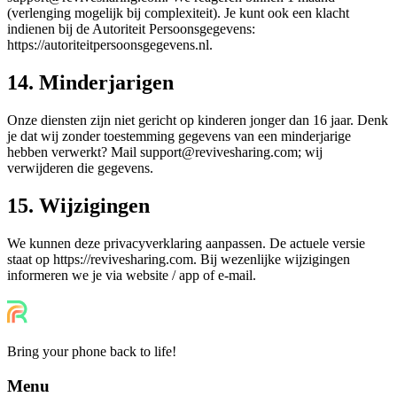
(verlenging mogelijk bij complexiteit). Je kunt ook een klacht
indienen bij de Autoriteit Persoonsgegevens:
https://autoriteitpersoonsgegevens.nl.
14. Minderjarigen
Onze diensten zijn niet gericht op kinderen jonger dan 16 jaar. Denk
je dat wij zonder toestemming gegevens van een minderjarige
hebben verwerkt? Mail support@revivesharing.com; wij
verwijderen die gegevens.
15. Wijzigingen
We kunnen deze privacyverklaring aanpassen. De actuele versie
staat op https://revivesharing.com. Bij wezenlijke wijzigingen
informeren we je via website / app of e-mail.
Bring your phone back to life!
Menu