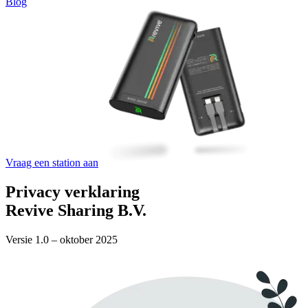
Blog
Vraag een station aan
Privacy verklaring
Revive Sharing B.V.
Versie 1.0 – oktober 2025