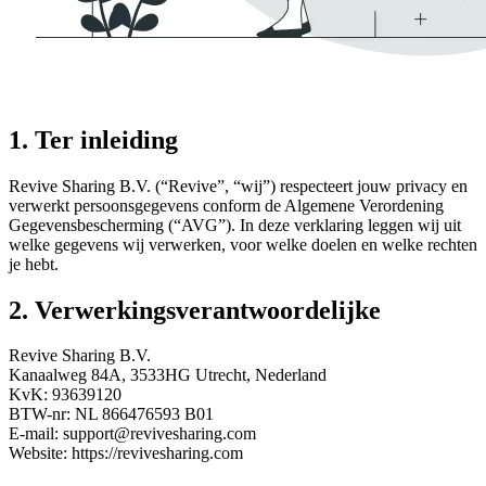
1. Ter inleiding
Revive Sharing B.V. (“Revive”, “wij”) respecteert jouw privacy en
verwerkt persoonsgegevens conform de Algemene Verordening
Gegevensbescherming (“AVG”). In deze verklaring leggen wij uit
welke gegevens wij verwerken, voor welke doelen en welke rechten
je hebt.
2. Verwerkingsverantwoordelijke
Revive Sharing B.V.
Kanaalweg 84A, 3533HG Utrecht, Nederland
KvK:
93639120
BTW-nr:
NL 866476593 B01
E-mail:
support@revivesharing.com
Website:
https://revivesharing.com