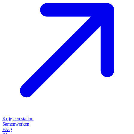
Krijg een station
Samenwerken
FAQ